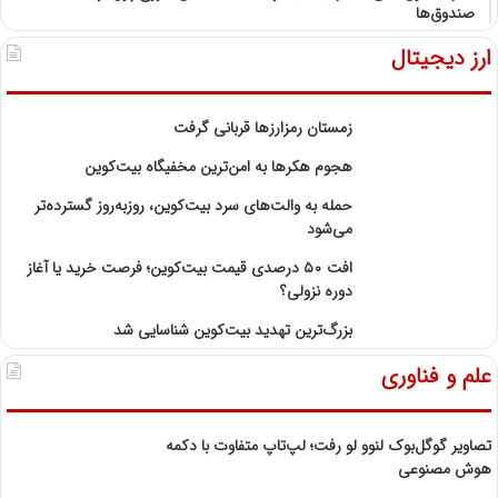
صندوق‌ها
ارز دیجیتال
زمستان رمزارزها قربانی گرفت
هجوم هکرها به امن‌ترین مخفیگاه بیت‌کوین
حمله به والت‌های سرد بیت‌کوین، روزبه‌روز گسترده‌تر
می‌شود
افت ۵۰ درصدی قیمت بیت‌کوین؛ فرصت خرید یا آغاز
دوره نزولی؟
بزرگ‌ترین تهدید بیت‌کوین شناسایی شد
علم و فناوری
تصاویر گوگل‌بوک لنوو لو رفت؛ لپ‌تاپ متفاوت با دکمه
هوش مصنوعی