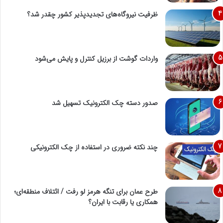
ظرفیت نیروگاه‌های تجدیدپذیر کشور چقدر شد؟
واردات گوشت از برزیل کنترل و پایش می‌شود
صدور دسته چک الکترونیک تسهیل شد
چند نکته ضروری در استفاده از چک الکترونیکی
طرح عمان برای تنگه هرمز لو رفت / ائتلاف منطقه‌ای؛
همکاری یا رقابت با ایران؟