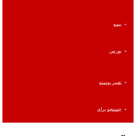
بیمه
بورس
تغییر پوسته
جستجو برای