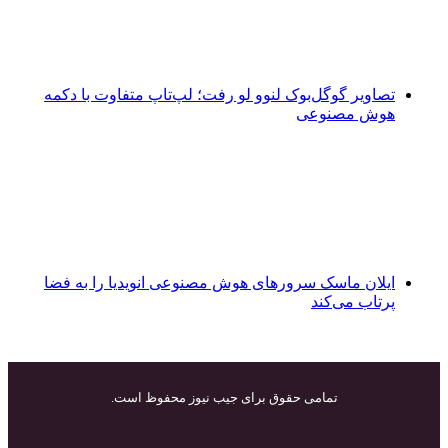
تصاویر گوگل‌بوک لنوو لو رفت؛ لپ‌تاپ متفاوت با دکمه
هوش مصنوعی
ایلان ماسک سرورهای هوش مصنوعی انویدیا را به فضا
پرتاب می‌کند
تمامی حقوق برای جیب نیوز محفوظ است.