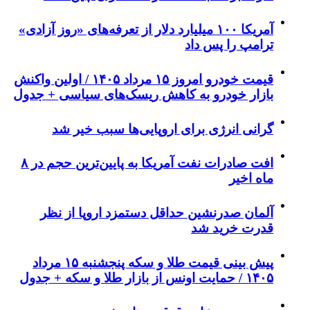
آمریکا ۱۰۰ میلیارد دلار از تعرفه‌های «روز آزادی»
ترامپ را پس داد
قیمت خودرو امروز ۱۵ مرداد ۱۴۰۵ / اولین واکنش
بازار خودرو به کاهش ریسک‌های سیاسی + جدول
گرانی انرژی برای اروپایی‌ها سبب خیر شد
افت صادرات نفت آمریکا به پایین‌ترین حجم در ۸
ماه اخیر
آلمان صدرنشین حداقل دستمزد اروپا از نظر
قدرت خرید شد
پیش‌ بینی قیمت طلا و سکه پنجشنبه ۱۵ مرداد
۱۴۰۵ / حمایت اونس از بازار طلا و سکه + جدول