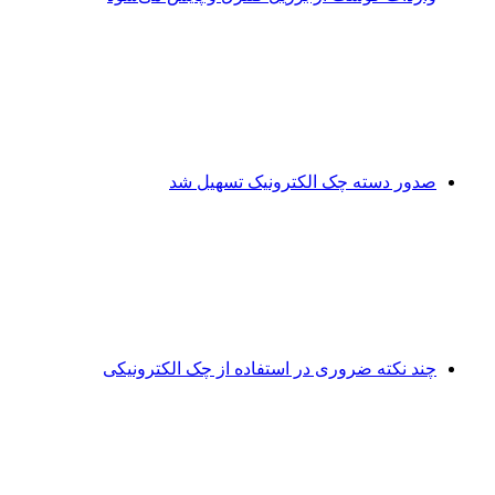
صدور دسته چک الکترونیک تسهیل شد
چند نکته ضروری در استفاده از چک الکترونیکی