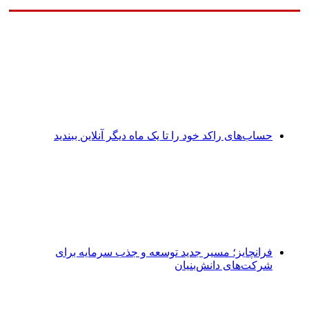
حساب‌های راکد خود را تا یک ماه دیگر آنلاین ببندید
فرانچایز؛ مسیر جدید توسعه و جذب سرمایه برای
شرکت‌های دانش‌بنیان