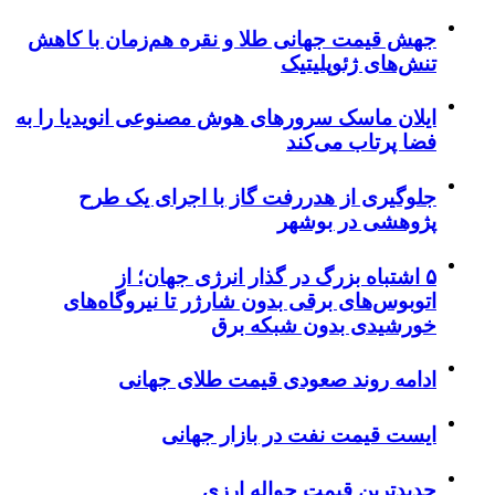
جهش قیمت جهانی طلا و نقره هم‌زمان با کاهش
تنش‌های ژئوپلیتیک
ایلان ماسک سرورهای هوش مصنوعی انویدیا را به
فضا پرتاب می‌کند
جلوگیری از هدررفت گاز با اجرای یک طرح
پژوهشی در بوشهر
۵ اشتباه بزرگ در گذار انرژی جهان؛ از
اتوبوس‌های برقی بدون شارژر تا نیروگاه‌های
خورشیدی بدون شبکه برق
ادامه روند صعودی قیمت طلای جهانی
ایست قیمت نفت در بازار جهانی
جدیدترین قیمت حواله ارزی