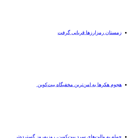
زمستان رمزارزها قربانی گرفت
هجوم هکرها به امن‌ترین مخفیگاه بیت‌کوین
حمله به والت‌های سرد بیت‌کوین، روزبه‌روز گسترده‌تر