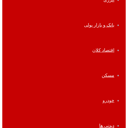
بانک و بازار پولی
اقتصاد کلان
مسکن
خودرو
دیدنی ها