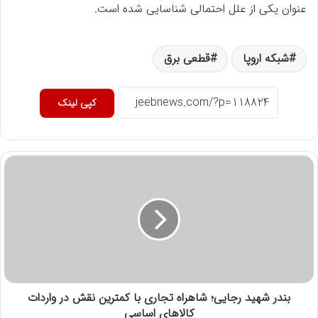
عنوان یکی از علل احتمالی شناسایی شده است.
شبکه اروپا
قطعی برق
کپی لینک
بندر شهید رجایی؛ شاهراه تجاری با کمترین نقش در واردات
کالاهای اساسی