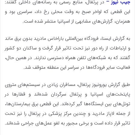
جیب نیوز –
در پرتغال، منابع رسمی به رسانه‌های داخلی گفتند:
این قطعی که اواخر صبح به وقت محلی رخ داد، سراسری بود و
همزمان، گزارش‌های مشابهی از اسپانیا منتشر شده است.
به گزارش ایسنا، فرودگاه بین‌المللی باراخاس مادرید بدون برق ماند
و ارتباطات از راه دور نیز تحت تاثیر قرار گرفت و ساکنان دو کشور
گفتند که به شبکه‌های تلفن همراه دسترسی ندارند. در همین حال،
فعالیت سایر فرودگاه‌ها در سراسر این منطقه متوقف شد.
طبق گزارش یورونیوز پرتغال، مسافران زیادی در سیستم‌های متروی
پایتخت‌های اسپانیا و پرتغال سرگردان شده‌اند و قطارها در
تونل‌های بین ایستگاه‌ها گیر کرده‌اند. این قطعی برق بیمارستان‌ها،
از جمله لاپاز مادرید و چندین مرکز پزشکی در پرتغال را نیز تحت
تاثیر قرار داده است و برخی مجبور به لغو عمل‌های جراحی شده‌اند.