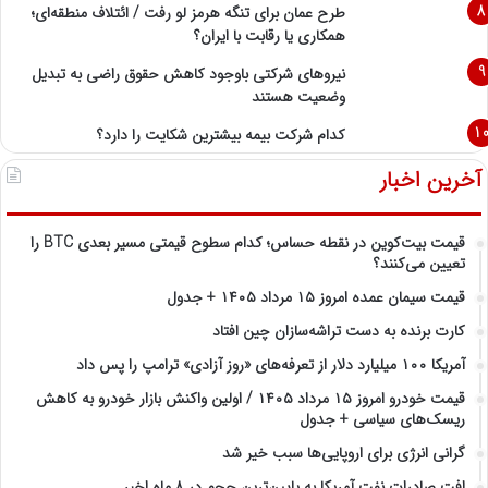
طرح عمان برای تنگه هرمز لو رفت / ائتلاف منطقه‌ای؛
همکاری یا رقابت با ایران؟
نیروهای شرکتی باوجود کاهش حقوق راضی به تبدیل
وضعیت هستند
کدام شرکت بیمه بیشترین شکایت را دارد؟
آخرین اخبار
قیمت بیت‌کوین در نقطه حساس؛ کدام سطوح قیمتی مسیر بعدی BTC را
تعیین می‌کنند؟
قیمت سیمان عمده امروز ۱۵ مرداد ۱۴۰۵ + جدول
کارت برنده به دست تراشه‌سازان چین افتاد
آمریکا ۱۰۰ میلیارد دلار از تعرفه‌های «روز آزادی» ترامپ را پس داد
قیمت خودرو امروز ۱۵ مرداد ۱۴۰۵ / اولین واکنش بازار خودرو به کاهش
ریسک‌های سیاسی + جدول
گرانی انرژی برای اروپایی‌ها سبب خیر شد
افت صادرات نفت آمریکا به پایین‌ترین حجم در ۸ ماه اخیر