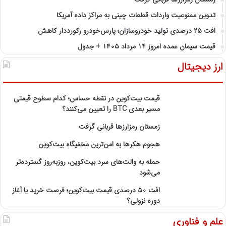
تدوین ممنوعیت واردات قطعات چینی به مراکز داده آمریکا
افت ۲۵ درصدی تولید خودروسازان؛ پارس‌خودرو رکورددار کاهش
قیمت سیمان عمده امروز ۱۴ مرداد ۱۴۰۵ + جدول
ارز دیجیتال
قیمت بیت‌کوین در نقطه حساس؛ کدام سطوح قیمتی
مسیر بعدی BTC را تعیین می‌کنند؟
زمستان رمزارزها قربانی گرفت
هجوم هکرها به امن‌ترین مخفیگاه بیت‌کوین
حمله به والت‌های سرد بیت‌کوین، روزبه‌روز گسترده‌تر
می‌شود
افت ۵۰ درصدی قیمت بیت‌کوین؛ فرصت خرید یا آغاز
دوره نزولی؟
علم و فناوری