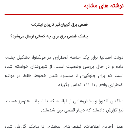
نوشته های مشابه
قطعی‌ برق گریبان‌گیر کاربران اینترنت
پیامک قطعی برق برای چه کسانی ارسال می‌شود؟
دولت اسپانیا برای یک جلسه اضطراری در مونکلوا، تشکیل جلسه
داده و در حال بررسی وضعیت است. از شهروندان خواسته شده
است که برای جلوگیری از مسدود شدن خطوط، فقط در مواقع
اضطراری واقعی با ۱۱۲ تماس بگیرند.
ساکنان آندورا و بخش‌هایی از فرانسه که با اسپانیا هم‌مرز هستند
نیز گزارش داده‌اند که دچار قطعی برق شده‌اند.
طبق آخرین اطلاعات، قطعی‌های بیشتری تا بلژیک گزارش شده