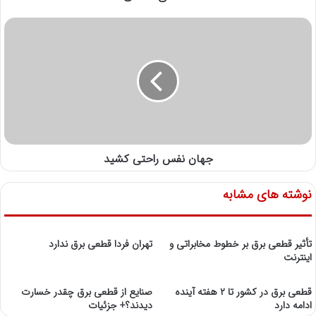
جهان نفس راحتی کشید
نوشته های مشابه
تأثیر قطعی برق بر خطوط مخابراتی و
تهران فردا قطعی برق ندارد
اینترنت
قطعی برق در کشور تا ۲ هفته آینده
صنایع از قطعی برق چقدر خسارت
ادامه دارد
دیدند؟+ جزئیات