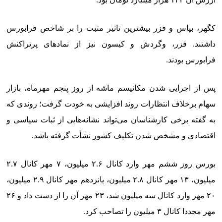
کگهر، بپاس و فزر بیشترین تاثیر مثبت را بر شاخص فرابورس
داشتند. فزر، وگردش و کیسون نیز از نمادهای پرتراکنش
فرابورس بودند.
پس از اجرایی شدن مکانیسم ماشه از روز پنجم مهرماه، بازار
سهام برخلاف انتظارات روند افزایشی به خودت گرفت؛ روندی که
به گفته برخی کارشناسان می‌تواند نشانه‌هایی از ثبات سیاسی و
اقتصادی و مشخص شدن تکلیف کشور نشأت گرفته باشد.
بورس روز ششم مهر وارد کانال ۲.۶ میلیون، ۷ مهر کانال ۲.۷
میلیون، ۱۳ مهر کانال ۲.۸ میلیون، پانزدهم مهر کانال ۲.۹ میلیون،
۲۰ مهر وارد کانال سه میلیون شد، ۲۳ مهر آن را از دست داد و ۲۶
مهر مجددا کانال ۳ میلیون را تصاحب کرد.