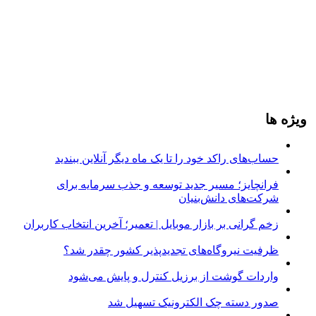
ویژه ها
حساب‌های راکد خود را تا یک ماه دیگر آنلاین ببندید
فرانچایز؛ مسیر جدید توسعه و جذب سرمایه برای
شرکت‌های دانش‌بنیان
زخم گرانی بر بازار موبایل | تعمیر؛ آخرین انتخاب کاربران
ظرفیت نیروگاه‌های تجدیدپذیر کشور چقدر شد؟
واردات گوشت از برزیل کنترل و پایش می‌شود
صدور دسته چک الکترونیک تسهیل شد