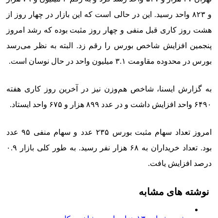
و ۸۲۳ واحد رسید. این در حالی است که این بازار در چهار روز از
هشت روز کاری قبل منفی و چهار روز مثبت بوده که رشد امروز
پنجمین افزایش شاخص بورس را رقم زد. البته به نظر می‌رسد
بورس در محدوده مقاومت ۳.۱ میلیون واحد در حال نوسان است.
به گزارش ایسنا، شاخص هم‌وزن نیز در آخرین روز کاری هفته
۶۴۹۰ واحد افزایش داشت و در عدد ۸۹۹ هزار و ۶۷۵ واحد ایستاد.
امروز تعداد سهام مثبت بورس ۲۳۵ عدد و سهام منفی ۹۵ عدد
بود. تعداد خریداران به ۶۸ هزار نفر رسید. به طور کلی بازار ۰.۹
درصد افزایش یافت.
نوشته های مشابه