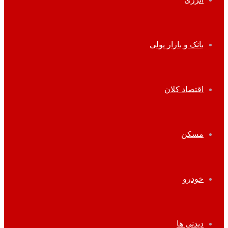
بانک و بازار پولی
اقتصاد کلان
مسکن
خودرو
دیدنی ها