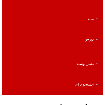
بیمه
بورس
تغییر پوسته
جستجو برای