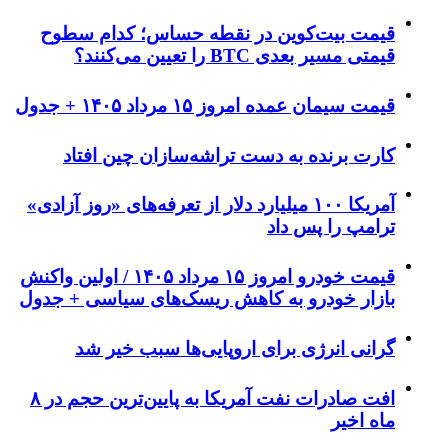
قیمت بیت‌کوین در نقطه حساس؛ کدام سطوح
قیمتی مسیر بعدی BTC را تعیین می‌کنند؟
قیمت سیمان عمده امروز ۱۵ مرداد ۱۴۰۵ + جدول
کارت برنده به دست تراشه‌سازان چین افتاد
آمریکا ۱۰۰ میلیارد دلار از تعرفه‌های «روز آزادی»
ترامپ را پس داد
قیمت خودرو امروز ۱۵ مرداد ۱۴۰۵ / اولین واکنش
بازار خودرو به کاهش ریسک‌های سیاسی + جدول
گرانی انرژی برای اروپایی‌ها سبب خیر شد
افت صادرات نفت آمریکا به پایین‌ترین حجم در ۸
ماه اخیر