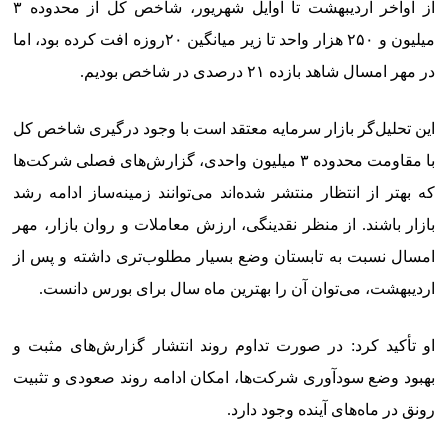
از اواخر اردیبهشت تا اوایل شهریور، شاخص کل از محدوده ۳
میلیون و ۲۵۰ هزار واحد تا زیر میانگین ۲۰روزه افت کرده بود، اما
در مهر امسال شاهد بازده ۲۱ درصدی در شاخص بودیم.
این تحلیل‌گر بازار سرمایه معتقد است با وجود درگیری شاخص کل
با مقاومت محدوده ۳ میلیون واحدی، گزارش‌های فصلی شرکت‌ها
که بهتر از انتظار منتشر شده‌اند می‌توانند زمینه‌ساز ادامه رشد
بازار باشند. از منظر نقدینگی، ارزش معاملات و روان بازار، مهر
امسال نسبت به تابستان وضع بسیار مطلوب‌تری داشته و پس از
اردیبهشت، می‌توان آن را بهترین ماه سال برای بورس دانست.
او تأکید کرد: در صورت تداوم روند انتشار گزارش‌های مثبت و
بهبود وضع سودآوری شرکت‌ها، امکان ادامه روند صعودی و تثبیت
رونق در ماه‌های آینده وجود دارد.