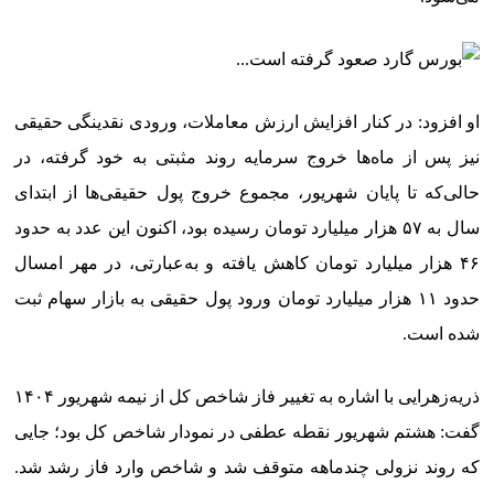
او افزود: در کنار افزایش ارزش معاملات، ورودی نقدینگی حقیقی
نیز پس از ماه‌ها خروج سرمایه روند مثبتی به خود گرفته، در
حالی‌که تا پایان شهریور، مجموع خروج پول حقیقی‌ها از ابتدای
سال به ۵۷ هزار میلیارد تومان رسیده بود، اکنون این عدد به حدود
۴۶ هزار میلیارد تومان کاهش یافته و به‌عبارتی، در مهر امسال
حدود ۱۱ هزار میلیارد تومان ورود پول حقیقی به بازار سهام ثبت
شده است.
ذریه‌زهرایی با اشاره به تغییر فاز شاخص کل از نیمه شهریور ۱۴۰۴
گفت: هشتم شهریور نقطه عطفی در نمودار شاخص کل بود؛ جایی
که روند نزولی چندماهه متوقف شد و شاخص وارد فاز رشد شد.