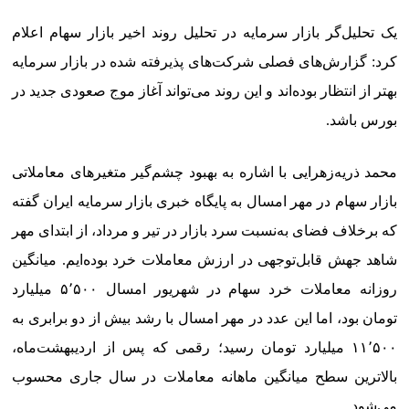
یک تحلیل‌گر بازار سرمایه در تحلیل روند اخیر بازار سهام اعلام
کرد: گزارش‌های فصلی شرکت‌های پذیرفته شده در بازار سرمایه
بهتر از انتظار بوده‌اند و این روند می‌تواند آغاز موج صعودی جدید در
بورس باشد.
محمد ذریه‌زهرایی با اشاره به بهبود چشم‌گیر متغیرهای معاملاتی
بازار سهام در مهر امسال به پایگاه خبری بازار سرمایه ایران گفته
که برخلاف فضای به‌نسبت سرد بازار در تیر و مرداد، از ابتدای مهر
شاهد جهش قابل‌توجهی در ارزش معاملات خرد بوده‌ایم. میانگین
روزانه معاملات خرد سهام در شهریور امسال ۵٬۵۰۰ میلیارد
تومان بود، اما این عدد در مهر امسال با رشد بیش از دو برابری به
۱۱٬۵۰۰ میلیارد تومان رسید؛ رقمی که پس از اردیبهشت‌ماه،
بالاترین سطح میانگین ماهانه معاملات در سال جاری محسوب
می‌شود.