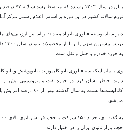
تورم سالانه کشور در این دوره بر اساس اعلام رسمی مرکز آمار
دبیر ستاد توسعه فناوری نانو ادامه داد: بر اساس ارزیابی‌های
ترتیب
به حوزه خودرو و حمل و نقل است.
وی با بیان اینکه سه فناوری نانو کامپوزیت، نانوپوشش و نانو 
می‌شود.
حجم بازار نانوی ایران را در اختیار دارند.