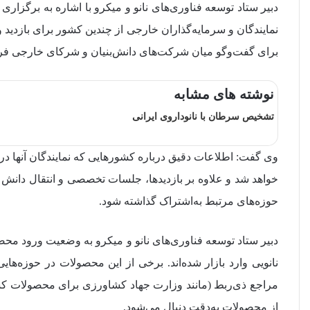
دبیر ستاد توسعه فناوری‌های نانو و میکرو با اشاره به برگزاری
نمایندگان و سرمایه‌گذاران خارجی از چندین کشور برای بازد
برای گفت‌وگو میان شرکت‌های دانش‌بنیان و شرکای خارجی فرا
نوشته های مشابه
تشخیص سرطان با نانوداروی ایرانی
وی گفت: اطلاعات دقیق درباره کشورهایی که نمایندگان آنها د
خواهد شد و علاوه بر بازدیدها، جلسات تخصصی و انتقال دانش 
حوزه‌های مرتبط به‌اشتراک گذاشته شود.
نانویی وارد بازار شده‌اند. برخی از این محصولات در حوزه‌های
مراجع ذی‌ربط (مانند وزارت جهاد کشاورزی برای محصولات کشا
از محصولات به‌دقت دنبال می‌شود.