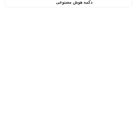
دکمه هوش مصنوعی