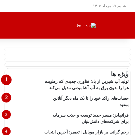
شنبه, ۱۷ مرداد ۱۴۰۵
ویژه ها
تولید آب شیرین از باد؛ فناوری جدیدی که رطوبت
هوا را بدون برق به آب آشامیدنی تبدیل می‌کند
حساب‌های راکد خود را تا یک ماه دیگر آنلاین
ببندید
فرانچایز؛ مسیر جدید توسعه و جذب سرمایه
برای شرکت‌های دانش‌بنیان
زخم گرانی بر بازار موبایل | تعمیر؛ آخرین انتخاب