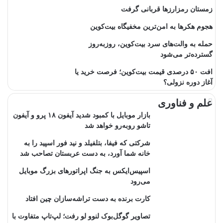
زمستان رمزارزها قربانی گرفت
هجوم هکرها به امن‌ترین مخفیگاه بیت‌کوین
حمله به والت‌های سرد بیت‌کوین، روزبه‌روز
گسترده‌تر می‌شود
افت ۵۰ درصدی قیمت بیت‌کوین؛ فرصت خرید یا
آغاز دوره نزولی؟
علم و فناوری
بازار موبایل با کمبود شدید آیفون ۱۸ پرو و آیفون
تاشو روبه‌رو خواهد شد
شرکتی که فیفا، بتلفیلد و نید فور اسپید را به
خانه شما آورد، به دست عربستان تصاحب شد
اسپیس‌ایکس به جنگ اپراتورهای بزرگ موبایل
می‌رود
کارت برنده به دست تراشه‌سازان چین افتاد
تصاویر گوگل‌بوک لنوو لو رفت؛ لپ‌تاپ متفاوت با