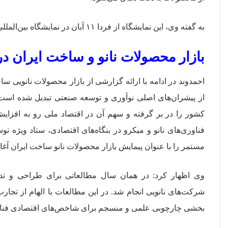
به گفته وی، این نمایشگاه از فردا ۱۱ آبان در نمایشگاه بین‌المللی آغاز به کار می‌کند و تا ۱۴ آبان ادامه دارد.
بازار محصولات نانو و ساخت ایران در سا
احمدوند در ادامه با ارائه گزارشی از بازار محصولات نانویی س
از پیشران‌های اصلی نوآوری و توسعه صنعتی تبدیل شده است. 
کشور را در بر گرفته و سهم آن در اقتصاد ملی رو به افزا
مستمر را با عنوان پیمایش بازار محصولات نانو ساخت ایران آغاز
وی اظهار کرد: در همان سال مطالعاتی برای طراحی و تدو
شرکت‌های نانویی انجام شد. در این مطالعات با الهام از تجارب
بخشی چارچوبی علمی و منسجم برای شاخص‌های اقتصادی فناور