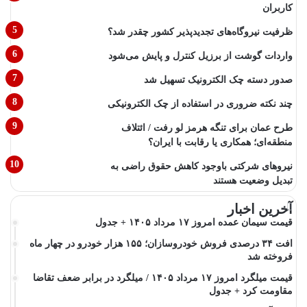
کاربران
ظرفیت نیروگاه‌های تجدیدپذیر کشور چقدر شد؟
واردات گوشت از برزیل کنترل و پایش می‌شود
صدور دسته چک الکترونیک تسهیل شد
چند نکته ضروری در استفاده از چک الکترونیکی
طرح عمان برای تنگه هرمز لو رفت / ائتلاف
منطقه‌ای؛ همکاری یا رقابت با ایران؟
نیروهای شرکتی باوجود کاهش حقوق راضی به
تبدیل وضعیت هستند
آخرین اخبار
قیمت سیمان عمده امروز ۱۷ مرداد ۱۴۰۵ + جدول
افت ۳۴ درصدی فروش خودروسازان؛ ۱۵۵ هزار خودرو در چهار ماه
فروخته شد
قیمت میلگرد امروز ۱۷ مرداد ۱۴۰۵ / میلگرد در برابر ضعف تقاضا
مقاومت کرد + جدول