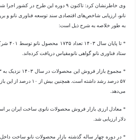
وی خاطرنشان کرد: تاکنون ۹ دوره این ط
نانو، ارزیابی شاخص‌های اقتصادی سند توسعه فناوری نانو و ب
به طور خلاصه به شرح ذیل است:
* تا پای
ستاد فناوری نانو گواهی نانومقیاس دریافت کرده‌اند.
می‌دهد.
دلار ارزیابی شد.