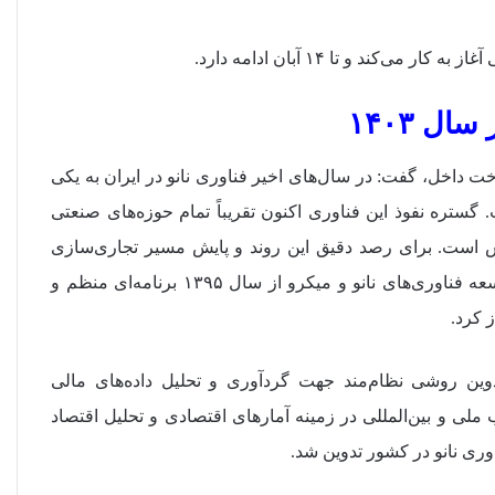
ل ۱۴۰۳
اخت داخل، گفت: در سال‌های اخیر فناوری نانو در ایران به یکی
گستره نفوذ این فناوری اکنون تقریباً تمام حوزه‌های صنعتی
یش است. برای رصد دقیق این روند و پایش مسیر تجاری‌سازی
فناوری‌های نانو و میکرو در بنگاه‌های اقتصادی، ستاد ویژه توسعه فناوری‌های نانو و میکرو از سال ۱۳۹۵ برنامه‌ای منظم و
 کرد.
ین روشی نظام‌مند جهت گردآوری و تحلیل داده‌های مالی
 ملی و بین‌المللی در زمینه آمارهای اقتصادی و تحلیل اقتصاد
ی نانو در کشور تدوین شد.