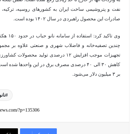
نفت و پتروشیمی ساخت ایران به کشورهای روسیه، ترکیه، 
صادرات این محصول راهبردی در سال ۱۴۰۲ بوده است.
کاهش ۳۰ الی ۴۰ درصدی مصرف برق در این واحدها 
بر ۳ میلیون دلار می‌شود.
نان