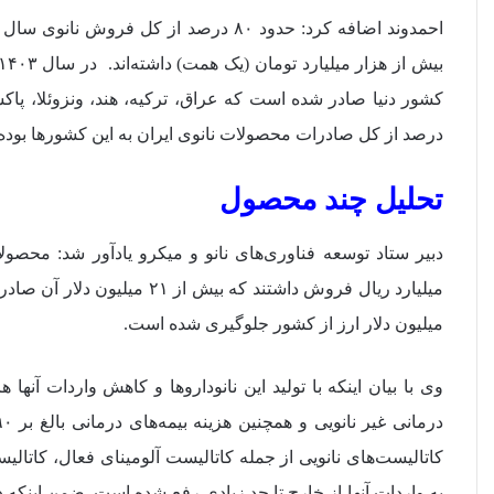
درصد از کل صادرات محصولات نانوی ایران به این کشورها بود
تحلیل چند محصول
میلیون دلار ارز از کشور جلوگیری شده است.
وی با بیان اینکه با تولید این نانوداروها و کاهش واردات آنها
کاتالیست‌های نانویی از جمله کاتالیست آلومینای فعال، کاتالیس