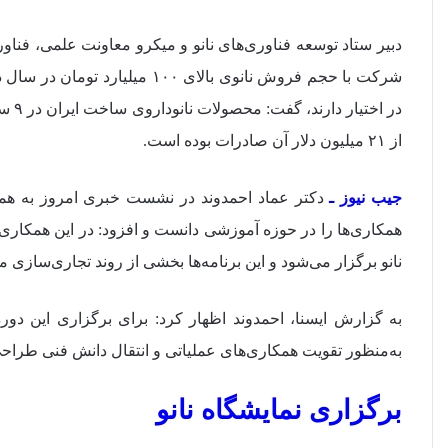
از ۲۱ میلیون دلار آن صادرات بوده است.
جیب نیوز ـ
دکتر عماد احمدوند در نشست خبری امروز به همکا
همکاری‌ها را در حوزه آموزشی دانست و افزود: در این همکاری 
نانو برگزار می‌شود و این برنامه‌ها بخشی از روند تجاری‌سازی
به گزارش ایسنا، احمدوند اظهار کرد: برای برگزاری این دو
به‌منظور تقویت همکاری‌های عملیاتی و انتقال دانش فنی طراح
برگزاری نمایشگاه نانو