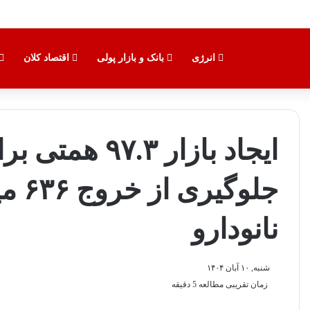
انرژی
بانک و بازار پولی
اقتصاد کلان
ایجاد بازار .۳
جلوگی
نانودارو
شنبه, ۱۰ آبان ۱۴۰۴
زمان تقریبی مطالعه 5 دقیقه