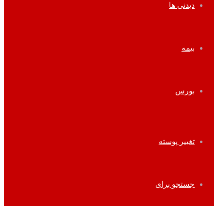
دیدنی ها
بیمه
بورس
تغییر پوسته
جستجو برای