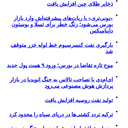
ذخایر طلای چین افزایش یافت
«یونی‌تری» با ربات‌های پیشرفته‌اش وارد بازار
بورس می‌شود؛ زنگ خطر برای تسلا و بوستون
داینامیکس
بارگیری نفت کنسرسیوم خط لوله خزر متوقف
شد
موج تازه تقاضا در بورس؛ ورود ۹ همت پول جدید
ای‌ام‌دی با تصاحب تالاس به جنگ انویدیا در بازار
پردازش هوش مصنوعی می‌رود
تولید نفت روسیه افزایش یافت
ترکیه تردد کشتی‌ها در دریای سیاه را محدود کرد