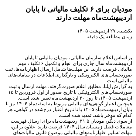
مودیان برای ۶ تکلیف مالیاتی تا پایان
اردیبهشت‌ماه مهلت دارند
یکشنبه, ۲۷ اردیبهشت ۱۴۰۵
زمان مطالعه یک دقیقه
بر اساس اعلام سازمان مالیاتی، مودیان مالیاتی تا پایان
اردیبهشت‌ماه سال جاری برای انجام و تکمیل ۶ تکلیف مهم
مالیاتی فرصت دارند. این مهلت‌ها شامل ارسال اظهارنامه‌ها، ثبت
صورتحساب‌های الکترونیکی و بارگذاری اطلاعات در سامانه‌های
مالیاتی است.
به گزارش ایلنا، مطابق اعلام صورت‌گرفته، مهلت ارسال و ثبت
صورتحساب‌های الکترونیکی با تاریخ صدور از اول فروردین تا ۱۵
اردیبهشت ۱۴۰۵، تا روز ۳۰ اردیبهشت‌ماه تعیین شده است.
همچنین اعتبار گواهی‌های مالیاتی مربوط به اسفندماه ۱۴۰۴ نیز تا
پایان اردیبهشت‌ماه ۱۴۰۵ یا تا تاریخ اعتبار درج‌شده در گواهی، هر
کدام که موخر باشد، تمدید شده است.
از سوی دیگر، مودیان تا ۳۱ اردیبهشت‌ماه برای ارسال فهرست
معاملات فصل زمستان سال ۱۴۰۴ فرصت دارند. علاوه بر این،
مهلت تسلیم اظهارنامه‌های مالیاتی موضوع قانون مالیات‌های