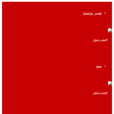
تغییر پوسته
منو