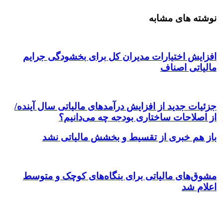
نوشته های مشابه
افزایش اختیارات مدیران کل برای بخشودگی جرایم
مالیاتی اصناف
جزئیات جدید از افزایش درآمدهای مالیاتی سال آینده/
از اصلاحات ساختاری بودجه چه می‌دانیم؟
باز هم خبری از تقسیط و بخشش مالیاتی نشد
مشوق‌های مالیاتی برای بنگاه‌های کوچک و متوسط
اعلام شد