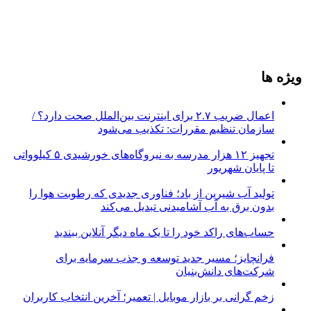
ویژه ها
اعمال ضریب ۲.۷ برای اینترنت بین‌الملل صحت دارد؟ /
سازمان تنظیم مقررات: تکذیب می‌شود
تجهیز ۱۲ هزار مدرسه به نیروگاه‌های خورشیدی ۵ کیلوواتی
تا پایان شهریور
تولید آب شیرین از باد؛ فناوری جدیدی که رطوبت هوا را
بدون برق به آب آشامیدنی تبدیل می‌کند
حساب‌های راکد خود را تا یک ماه دیگر آنلاین ببندید
فرانچایز؛ مسیر جدید توسعه و جذب سرمایه برای
شرکت‌های دانش‌بنیان
زخم گرانی بر بازار موبایل | تعمیر؛ آخرین انتخاب کاربران