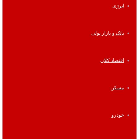
انرژی
بانک و بازار پولی
اقتصاد کلان
مسکن
خودرو