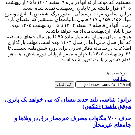
مستقیم که موعد ارائه آنها در بازه ۹ اسفند ۱۴۰۴ تا ۱۵ اردیبهشت
۱۴۰۵ قرار داشته نیز تا پایان اردیبهشت تمدید شده است.
بر این اساس، مهلت رسیدگی، صدور برگ تشخیص یا ابلاغ موضوع
مواد ۱۵۶، ۱۵۷ و ۱۱۷ قانون مالیات‌های مستقیم که انقضای بازه
زمانی آنها در فاصله ۹ اسفند ۱۴۰۴ تا ۱۵ اردیبهشت ۱۴۰۵ بوده،
نیز تا پایان اردیبهشت‌ماه ادامه خواهد داشت.
همچنین برای مودیان مشمول ماده ۹۵ قانون مالیات‌های مستقیم
که آغاز سال مالی آنها در سال ۱۴۰۴ بوده است، مهلت بارگذاری
اطلاعات در سامانه دفاتر تجاری برای دوره شش‌ماهه نخست، تا
۳۱ اردیبهشت ۱۴۰۵ یا چهار ماه پس از پایان دوره شش‌ماهه، هر
کدام که دیرتر باشد، تعیین شده است.
برچسب ها
مالیاتی
کپی لینک
ترانو ؛ شاسی بلند جدید نیسان که می خواهد یک پاترول
موفق باشد (+عکس)
حذف ۷۰۰ مگاوات مصرف غیرمجاز برق در ویلاها و
چاه‌های غیرمجاز