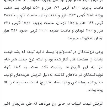
ماست پرچرب ۱۸۰۰ گرمی ۱۷۹ هزار و ۵۵۰ تومان، پنیر سفید
روزانه ۵۱۵ گرمی ۲۸۳ هزار و ۱۰۰ تومان، ماست کم‌چرب ۲۰۰۰
گرمی ۱۶۹ هزار و ۱۵۰ تومان، ماست پرچرب ۱۵۰۰ گرمی ۳۲۱
هزار و ۲۰۰ تومان و ماست همزده ۲۰۰۰ گرمی حدود ۳۱۶ هزار
تومان به فروش می‌رسد.
برخی فروشندگان در گفت‌وگو با ایسنا، تاکید کردند که رشد قیمت
لبنیات از هفته‌ها قبل آغاز شده بود و اعلام نرخ جدید شیر خام
تنها به این افزایش‌ها رسمیت داده است. به گفته آنها،
تولیدکنندگان در ماه‌های گذشته به‌دلیل افزایش هزینه‌های تولید،
حمل‌ونقل، بسته‌بندی و نهاده‌ها، به‌تدریج قیمت محصولات را بالا
برده بودند.
افزایش قیمت لبنیات در حالی رخ می‌دهد که طی سال‌های اخیر