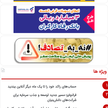
ویژه ها
حساب‌های راکد خود را تا یک ماه دیگر آنلاین ببندید
فرانچایز؛ مسیر جدید توسعه و جذب سرمایه برای
شرکت‌های دانش‌بنیان