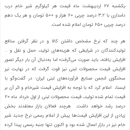
یکشنبه ۲۷ اردیبهشت ماه قیمت هر کیلوگرم شیر خام درب
دامداری با ۳.۲ درصد چربی ۶۰ هزار و ۵۰۰ تومان و هر یک دهم
درصد چربی ۶۵۰ تومان اعلام شده است.
هر چند که نرخ مشخص داشتن کالا و در نظر گرفتن منافع
تولیدکنندگان در شرایطی که هزینه‌های تولید، حمل و نقل و …
افزایش یافته، باید صورت می‌گرفت؛ اما به‌دنبال آن بار دیگر تصور
افزایش قیمت محصولات لبنی نیز قوت گرفت که در نهایت نیز
سخنگوی انجمن صنایع فرآورده‌های لبنی ایران- در گفت‌وگو با
ایسنا، اعلام کرد که با توجه به افزایش قیمت شیرخام و اثر آن بر
قیمت تمام شده تولید، قیمت محصولات لبنی از اول خرداد ماه ۲۰
درصد رشد خواهد داشت. هرچند فعالان بازار معتقدند بخش
زیادی از این افزایش قیمت‌ها پیش از اعلام رسمی نرخ جدید شیر
خام نیز در بازار اعمال شده بود و اکنون تنها جنبه رسمی پیدا کرده