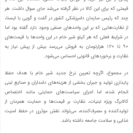
قیمتی که برای این کالا در نظر گرفته می‌شد جای سوال داشت. هر
چند که رئیس سازمان دامپزشکی کشور در گفت و گویی با ایسنا،
از نظارت‌هایی که بر این واحدهای صنفی وجود دارد گفته بود اما
در شرایط فعلی که هر کیلو شیر خام در این واحدها با قیمت‌های
۹۰ تا ۱۲۰ هزارتومان به فروش می‌رسد بیش از پیش نیاز به
نظارت و برخوردهای قانونی احساس می‌شود.
در مجموع، اگرچه تعیین نرخ جدید شیر خام با هدف حفظ
پایداری تولید و جبران بخشی از هزینه‌های دامداران و صنایع لبنی
انجام شده، اما اجرای سیاست‌های حمایتی مانند اختصاص
کالابرگ ویژه لبنیات، نظارت بر قیمت‌ها و حمایت همزمان از
تولیدکننده و مصرف‌کننده، می‌تواند نقش موثری در حفظ امنیت
غذایی و سلامت جامعه داشته باشد.