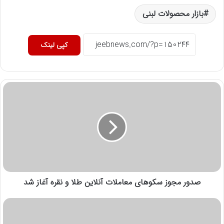
بازار محصولات لبنی
کپی لینک
صدور مجوز سکوهای معاملات آنلاین طلا و نقره آغاز شد