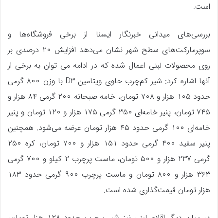
است.
بررسی‌های میدانی خبرنگار ایسنا از برخی فروشگاه‌ها و
سوپرمارکت‌های سطح شهر نشان می‌دهد افزایش ۲۰ درصدی بر
روی محصولات لبنی اعمال شده که در ادامه می توان به برخی از
آنها اشاره کرد: شیر کم‌چرب حاوی ویتامین D۳ با وزن ۸۰۰ گرمی
حدود ۱۰۵ هزار و ۷۰۸ تومان، خامه صبحانه ۲۰۰ گرمی ۸۴ هزار و
۷۴۵ تومان، پنیر خامه‌ای ۳۵۰ گرمی ۱۷۵ هزار و ۱۲۰ تومان و پنیر
خامه‌ای ۱۰۰ گرمی حدود ۴۵ هزار تومان عرضه می‌شود. همچنین
پنیر سفید ۴۰۰ گرمی حدود ۱۵۱ هزار و ۷۰۰ تومان، کره ۲۵۰
گرمی ۲۳۷ هزار و ۵۰۰ تومان، ماست پرچرب ۲ کیلو و ۷۰۰ گرمی
۳۶۳ هزار و ۸۰۰ تومان و ماست پرچرب ۹۰۰ گرمی حدود ۱۸۳
هزار تومان قیمت‌گذاری شده است.
در میان دیگر اقلام لبنی نیز شیر پرچرب حدود ۱۲۸ هزار تومان،