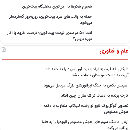
هجوم هکرها به امن‌ترین مخفیگاه بیت‌کوین
حمله به والت‌های سرد بیت‌کوین، روزبه‌روز گسترده‌تر
می‌شود
افت ۵۰ درصدی قیمت بیت‌کوین؛ فرصت خرید یا آغاز
دوره نزولی؟
علم و فناوری
شرکتی که فیفا، بتلفیلد و نید فور اسپید را به خانه شما
آورد، به دست عربستان تصاحب شد
اسپیس‌ایکس به جنگ اپراتورهای بزرگ موبایل می‌رود
کارت برنده به دست تراشه‌سازان چین افتاد
تصاویر گوگل‌بوک لنوو لو رفت؛ لپ‌تاپ متفاوت با دکمه
هوش مصنوعی
ایلان ماسک سرورهای هوش مصنوعی انویدیا را به فضا
پرتاب می‌کند