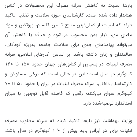
بارها نسبت به کاهش سرانه مصرف این محصولات در کشور
هشدار داده شده است. کارشناسان حوزه سلامت و تغذیه تاکید
دارند که لبنیات از اصلی‌ترین منابع تامین کلسیم، پروتئین و مواد
مغذی مورد نیاز بدن محسوب می‌شود و حذف یا کاهش آن
می‌تواند پیامدهای جدی برای سلامت جامعه به‌ویژه کودکان،
سالمندان و زنان داشته باشد. بر اساس آمارهای اعلامی، سرانه
مصرف لبنیات در بسیاری از کشورهای جهان حدود ۱۵۰ تا ۱۶۰
کیلوگرم در سال است؛ این در حالی است که برخی مسئولان و
کارشناسان داخلی، سرانه مصرف لبنیات در ایران را حدود ۵۰ تا ۷۰
کیلوگرم عنوان می‌کنند؛ رقمی که فاصله قابل توجهی با میزان
استاندارد توصیه‌شده دارد.
وزارت بهداشت نیز بارها تاکید کرده که سرانه مطلوب مصرف
لبنیات برای هر ایرانی باید بیش از ۱۲۰ کیلوگرم در سال باشد.