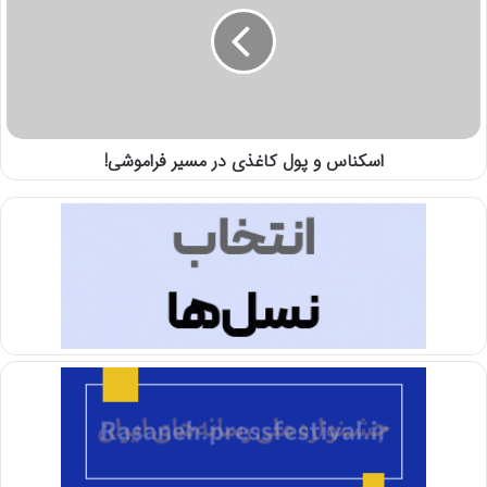
اسکناس و پول کاغذی در مسیر فراموشی!