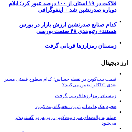
فلاکت در ۱۹ استان از ۱۰۰ درصد عبور کرد؛ ایلام
دوباره صدرنشین شد + اینفوگرافی
کدام صنایع صدرنشین‌ ارزش بازار در بورس
هستند+ رتبه‌بندی ۴۸ صنعت بورسی
زمستان رمزارزها قربانی گرفت
ارز دیجیتال
قیمت بیت‌کوین در نقطه حساس؛ کدام سطوح قیمتی مسیر
بعدی BTC را تعیین می‌کنند؟
زمستان رمزارزها قربانی گرفت
هجوم هکرها به امن‌ترین مخفیگاه بیت‌کوین
حمله به والت‌های سرد بیت‌کوین، روزبه‌روز گسترده‌تر
می‌شود