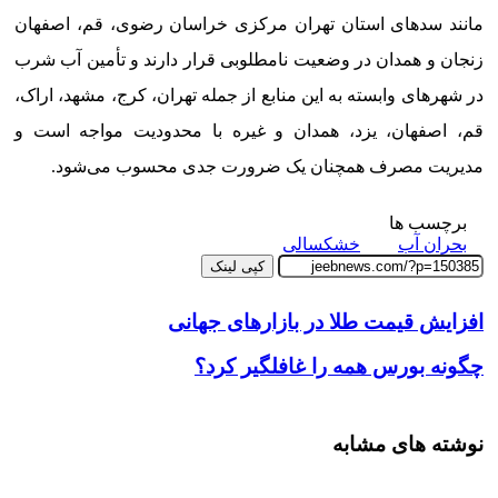
مانند سدهای استان تهران مرکزی خراسان رضوی، قم، اصفهان
زنجان و همدان در وضعیت نامطلوبی قرار دارند و تأمین آب شرب
در شهرهای وابسته به این منابع از جمله تهران، کرج، مشهد، اراک،
قم، اصفهان، یزد، همدان و غیره با محدودیت مواجه است و
مدیریت مصرف همچنان یک ضرورت جدی محسوب می‌شود.
برچسب ها
بحران آب
خشکسالی
کپی لینک
افزایش قیمت طلا در بازارهای جهانی
چگونه بورس همه را غافلگیر کرد؟
نوشته های مشابه