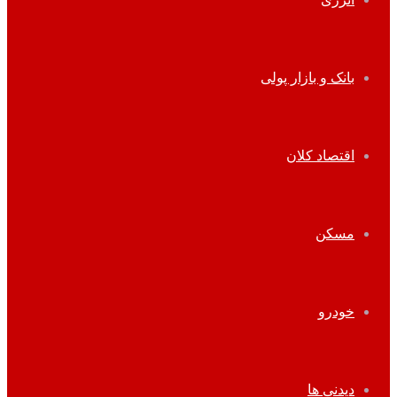
بانک و بازار پولی
اقتصاد کلان
مسکن
خودرو
دیدنی ها