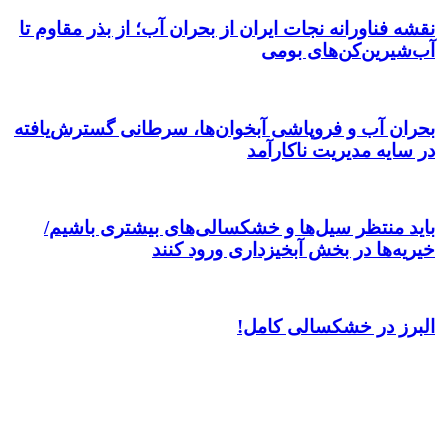
نقشه فناورانه نجات ایران از بحران آب؛ از بذر مقاوم تا
آب‌شیرین‌کن‌های بومی
بحران آب و فروپاشی آبخوان‌ها، سرطانی گسترش‌یافته
در سایه‌ مدیریت ناکارآمد
باید منتظر سیل‌ها و خشکسالی‌های بیشتری باشیم/
خیریه‌ها در بخش آبخیزداری ورود کنند
البرز در خشکسالی کامل!