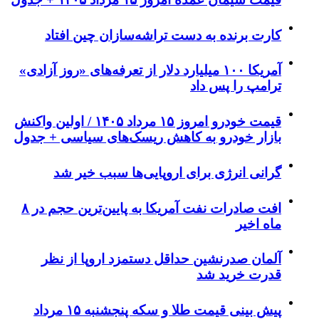
کارت برنده به دست تراشه‌سازان چین افتاد
آمریکا ۱۰۰ میلیارد دلار از تعرفه‌های «روز آزادی»
ترامپ را پس داد
قیمت خودرو امروز ۱۵ مرداد ۱۴۰۵ / اولین واکنش
بازار خودرو به کاهش ریسک‌های سیاسی + جدول
گرانی انرژی برای اروپایی‌ها سبب خیر شد
افت صادرات نفت آمریکا به پایین‌ترین حجم در ۸
ماه اخیر
آلمان صدرنشین حداقل دستمزد اروپا از نظر
قدرت خرید شد
پیش‌ بینی قیمت طلا و سکه پنجشنبه ۱۵ مرداد