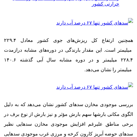
حرارتی کشور
همچنین ارتفاع کل ریزش‌های جوی کشور معادل ۲۲۹.۴
میلیمتر است. این مقدار بارندگی در دوره‌های مشابه درازمدت
۲۲۸.۴ میلیمتر و در دوره مشابه سال آبی گذشته ۱۴۰.۶
میلیمتر را نشان می‌دهد.
بررسی موجودی مخازن سدهای کشور نشان می‌دهد که به دلیل
الگوی مکانی بارشها سهم بارش مؤثر و نیز بارش از نوع برف در
برخی مناطق علیرغم افزایش موجودی مخازن سدهایی نظیر
سدهای حوضه آبریز کارون کرخه و مرزی غرب موجودی سدهایی