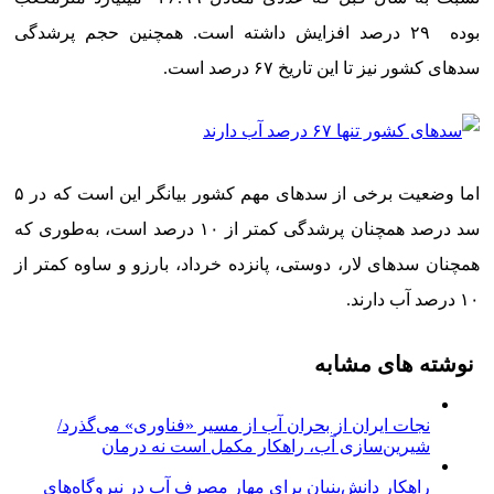
بوده ۲۹ درصد افزایش داشته است. همچنین حجم پرشدگی
سدهای کشور نیز تا این تاریخ ۶۷ درصد است.
اما وضعیت برخی از سدهای مهم کشور بیانگر این است که در ۵
سد درصد همچنان پرشدگی کمتر از ۱۰ درصد است، به‌طوری‌ که
همچنان سدهای لار، دوستی، پانزده خرداد، بارزو و ساوه کمتر از
۱۰ درصد آب دارند.
نوشته های مشابه
نجات ایران از بحران آب از مسیر «فناوری» می‌گذرد/
شیرین‌سازی آب، راهکار مکمل است نه درمان
راهکار دانش‌بنیان برای مهار مصرف آب در نیروگاه‌های