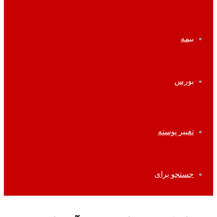
بیمه
بورس
تغییر پوسته
جستجو برای