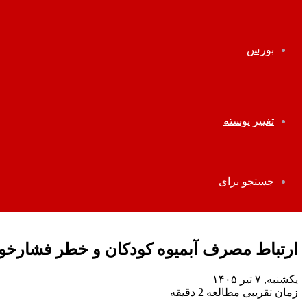
بورس
تغییر پوسته
جستجو برای
ارتباط مصرف آبمیوه کودکان و خطر فشارخو
یکشنبه, ۷ تیر ۱۴۰۵
زمان تقریبی مطالعه 2 دقیقه