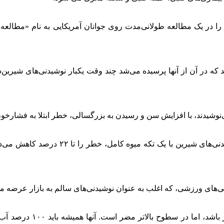
که در آن از آنها پرسیده می‌شد چند وقت یکبار نوشیدنی‌های شیرین‌شد
نوشیدند، با افزایش سن و رسیدن به بزرگسالی، خطر ابتلا به فشارخون با
ی‌های ورزشی، که اغلب به عنوان نوشیدنی‌های سالم به بازار عرضه می
او ادامه داد: «مصرف آب 