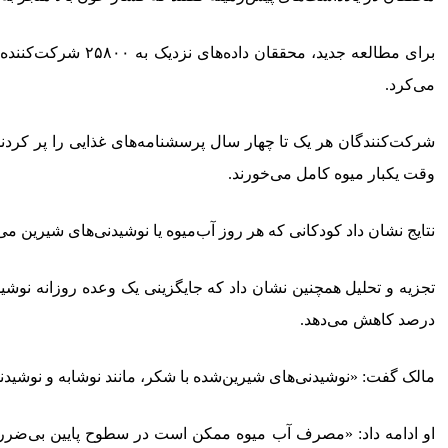
می‌کرد.
شرکت‌کنندگان هر یک تا چهار سال پرسشنامه‌های غذایی را پر کردند 
وقت یکبار میوه کامل می‌خورند.
نتایج نشان داد کودکانی که هر روز آب‌میوه یا نوشیدنی‌های شیرین می‌
درصد کاهش می‌دهد.
مالک گفت: «نوشیدنی‌های شیرین‌شده با شکر، مانند نوشابه و نوشیدن