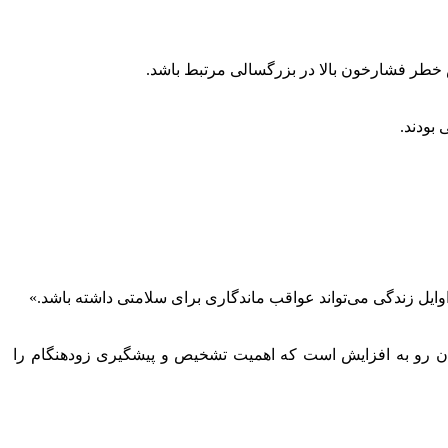
 خطر فشارخون بالا در بزرگسالی مرتبط باشد.
وایل زندگی می‌تواند عواقب ماندگاری برای سلامتی داشته باشد.»
انان رو به افزایش است که اهمیت تشخیص و پیشگیری زودهنگام را