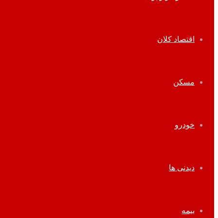
اقتصاد کلان
مسکن
خودرو
دیدنی ها
بیمه