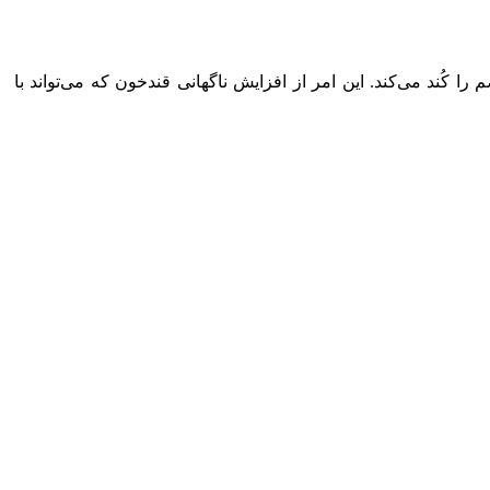
کُند می‌کند. این امر از افزایش ناگهانی قندخون که می‌تواند با