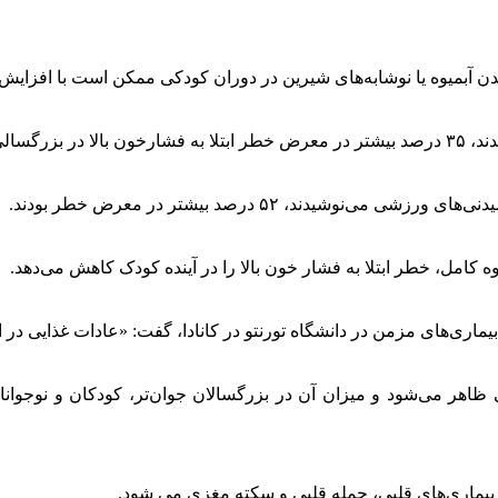
ن آبمیوه یا نوشابه‌های شیرین در دوران کودکی ممکن است با افزایش
وه کامل، خطر ابتلا به فشار خون بالا را در آینده کودک کاهش می‌دهد.
اری‌های مزمن در دانشگاه تورنتو در کانادا، گفت: «عادات غذایی در ا
گی ظاهر می‌شود و میزان آن در بزرگسالان جوان‌تر، کودکان و نوجو
 بیماری‌های قلبی، حمله قلبی و سکته مغزی می شود.