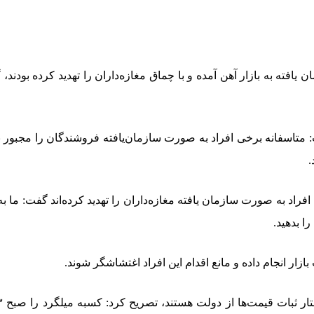
یافته به بازار آهن آمده و با چماق مغازه‌داران را تهدید کرده‌ بودن
: متاسفانه برخی افراد به صورت سازمان‌یافته فروشندگان را مجبور به 
.
ن افراد به صورت سازمان یافته مغازه‌داران را تهدید کرده‌اند گفت: ما به
ا بدهید.
بازار انجام داده و مانع اقدام این افراد اغتشاشگر شوند.