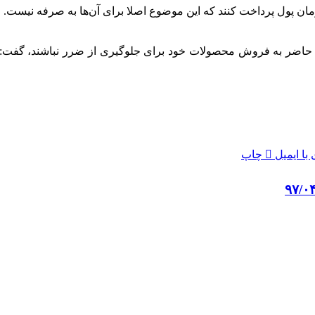
ن حاضر به فروش محصولات خود برای جلوگیری از ضرر نباشند، گفت: د
با ایمیل
چاپ