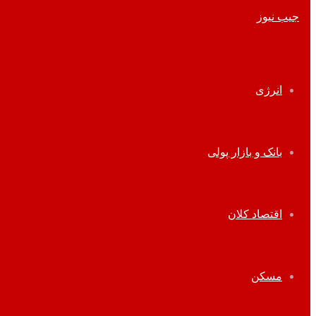
انرژی
بانک و بازار پولی
اقتصاد کلان
مسکن