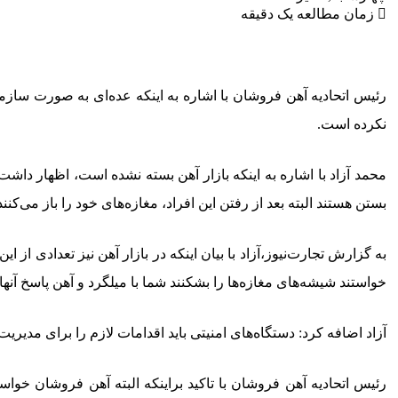
زمان مطالعه یک دقیقه
رئیس اتحادیه آهن فروشان با اشاره به اینکه عده‌ای به صورت سازمان 
نکرده است.
محمد آزاد با اشاره به اینکه بازار آهن بسته نشده است، اظهار داشت
بستن هستند البته بعد از رفتن این افراد، مغازه‌های خود را باز می‌کنند
به گزارش تجارت‌نیوز،آزاد با بیان اینکه در بازار آهن نیز تعدادی از ای
خواستند شیشه‌های مغازه‌ها را بشکنند شما با میلگرد و آهن پاسخ آنها ر
آزاد اضافه کرد: دستگاه‌های امنیتی باید اقدامات لازم را برای مدیریت 