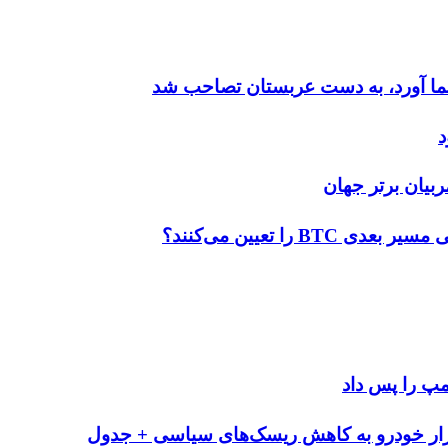
ه شما آورد، به دست عربستان تصاحب شد
د
ربیان برتر جهان
ا تعیین می‌کنند؟