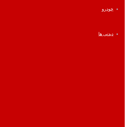
خودرو
دیدنی ها