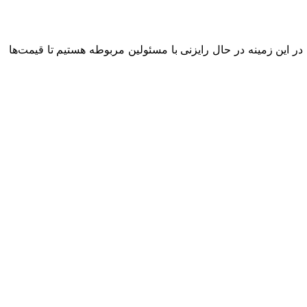
ر این زمینه در حال رایزنی با مسئولین مربوطه هستیم تا قیمت‌ها