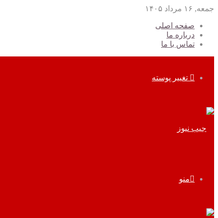
جمعه, ۱۶ مرداد ۱۴۰۵
صفحه اصلی
درباره ما
تماس با ما
تغییر پوسته
منو