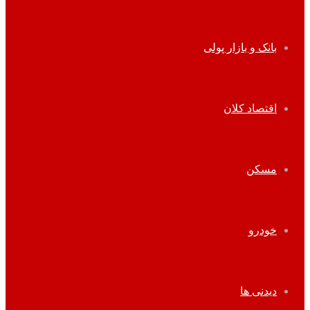
بانک و بازار پولی
اقتصاد کلان
مسکن
خودرو
دیدنی ها