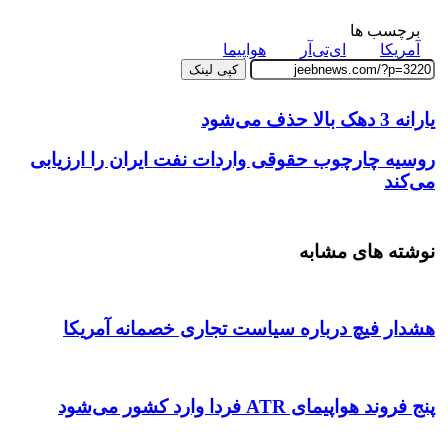
برچسب ها
آمریکا
ای‌تی‌آر
هواپیما
کپی لینک
یارانه 3 دهک بالا حذف می‌شود
روسیه چارچوب حقوقی واردات نفت ایران را ارزیابی
می‌کند
نوشته های مشابه
هشدار فیچ درباره سیاست تجاری خصمانه آمریکا
پنج فروند هواپیمای ATR ‌فردا وارد کشور می‌شود