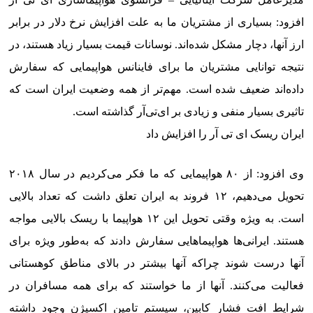
افزود: بسیاری از مشتریان ما به علت افزایش نرخ دلار در برابر
ارز آنها، دچار مشکل شده‌اند. نوسانات قیمت بسیار زیاد هستند، در
نتیجه توانایی مشتریان ما برای فاینانس هواپیمایی که سفارش
داده‌اند ضعیف شده است. مهم‌تر از همه وضعیت ایران است که
تاثیری بسیار منفی و زیادی بر ای‌تی‌آر گذاشته است.
ایران ریسک ای تی آر را افزایش داد
وی افزود: از ۸۰ هواپیمایی که ما فکر می‌کردیم در سال ۲۰۱۸
تحویل می‌دهیم، ۱۲ فروند به ایران تعلق داشت که تعداد بالایی
است. به ویژه وقتی تحویل این ۱۲ هواپیما با ریسک بالایی مواجه
هستند. ایرانی‌ها هواپیماهایی سفارش دادند که به‌طور ویژه برای
آنها درست شوند چراکه آنها بیشتر در بالای مناطق کوهستانی
فعالیت می‌کنند. آنها از ما خواستند که برای همه مسافران در
شرایط افت فشار کابین، سیستم تامین اکسیژن وجود داشته