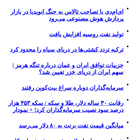
ای‌ام‌دی با تصاحب تالاس به جنگ انویدیا در بازار
پردازش هوش مصنوعی می‌رود
تولید نفت روسیه افزایش یافت
ترکیه تردد کشتی‌ها در دریای سیاه را محدود کرد
جزییات توافق ایران و عمان درباره تنگه هرمز |
سهم ایران از دریای خزر تعیین شد؟
سرمایه‌گذاران دوباره سراغ بیت‌کوین رفتند
رقابت ۳۰ ساله دلار، طلا و سکه / سکه ۴۵۳ هزار
درصد سود نصیب سرمایه‌گذاران کرد! + نمودار
میانگین قیمت نفت برنت به ۸۰ دلار می‌رسد