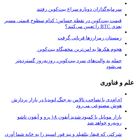
سرمایه‌گذاران دوباره سراغ بیت‌کوین رفتند
قیمت بیت‌کوین در نقطه حساس؛ کدام سطوح قیمتی مسیر
بعدی BTC را تعیین می‌کنند؟
زمستان رمزارزها قربانی گرفت
هجوم هکرها به امن‌ترین مخفیگاه بیت‌کوین
حمله به والت‌های سرد بیت‌کوین، روزبه‌روز گسترده‌تر
می‌شود
علم و فناوری
ای‌ام‌دی با تصاحب تالاس به جنگ انویدیا در بازار پردازش
هوش مصنوعی می‌رود
بازار موبایل با کمبود شدید آیفون ۱۸ پرو و آیفون تاشو
روبه‌رو خواهد شد
شرکتی که فیفا، بتلفیلد و نید فور اسپید را به خانه شما آورد،