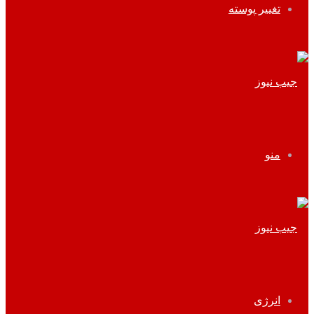
تغییر پوسته
منو
انرژی