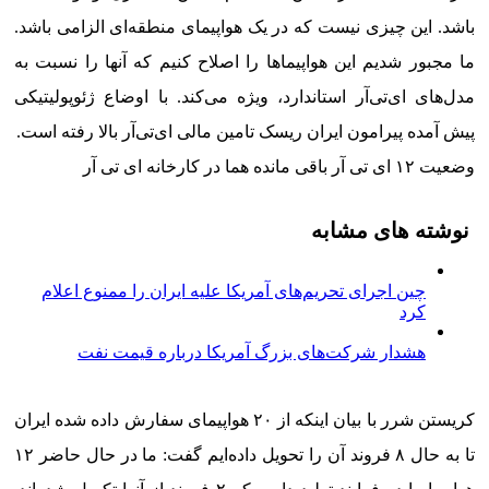
باشد. این چیزی نیست که در یک هواپیمای منطقه‌ای الزامی باشد.
ما مجبور شدیم این هواپیماها را اصلاح کنیم که آنها را نسبت به
مدل‌های ای‌تی‌آر استاندارد، ویژه می‌کند. با اوضاع ژئوپولیتیکی
پیش آمده پیرامون ایران ریسک تامین مالی ای‌تی‌آر بالا رفته است.
وضعیت ۱۲ ای تی آر باقی مانده هما در کارخانه ای تی آر
نوشته های مشابه
چین اجرای تحریم‌های آمریکا علیه ایران را ممنوع اعلام
کرد
هشدار شرکت‌های بزرگ آمریکا درباره قیمت نفت
کریستن شرر با بیان اینکه از ۲۰ هواپیمای سفارش داده شده ایران
تا به حال ۸ فروند آن را تحویل داده‌ایم گفت: ما در حال حاضر ۱۲