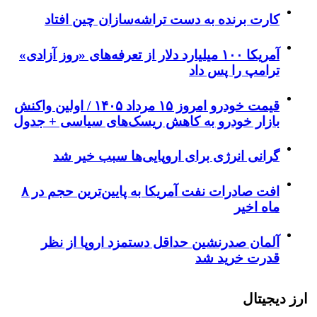
کارت برنده به دست تراشه‌سازان چین افتاد
آمریکا ۱۰۰ میلیارد دلار از تعرفه‌های «روز آزادی»
ترامپ را پس داد
قیمت خودرو امروز ۱۵ مرداد ۱۴۰۵ / اولین واکنش
بازار خودرو به کاهش ریسک‌های سیاسی + جدول
گرانی انرژی برای اروپایی‌ها سبب خیر شد
افت صادرات نفت آمریکا به پایین‌ترین حجم در ۸
ماه اخیر
آلمان صدرنشین حداقل دستمزد اروپا از نظر
قدرت خرید شد
ارز دیجیتال