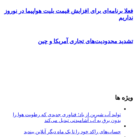
فعلا برنامه‌ای برای افزایش قیمت بلیت هواپیما در نوروز
نداریم
تشدید محدودیت‌های تجاری آمریکا و چین
ویژه ها
تولید آب شیرین از باد؛ فناوری جدیدی که رطوبت هوا را
بدون برق به آب آشامیدنی تبدیل می‌کند
حساب‌های راکد خود را تا یک ماه دیگر آنلاین ببندید