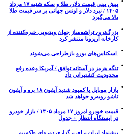
پیش ‌بینی قیمت دلار، طلا و سکه شنبه ۱۷ مرداد
۱۴۰۵ / نبرد دلار و اونس جهانی بر سر قیمت طلا
بالا می‌گیرد
بزرگ‌ترین تراشه‌ساز جهان ویدیویی خیره‌کننده از
کارخانه آریزونا منتشر کرد
اسکناس‌های یورو بازطراحی می‌شوند
تنگه هرمز در آستانه توافق / آمریکا وعده رفع
محدودیت کشتیرانی داد
بازار موبایل با کمبود شدید آیفون ۱۸ پرو و آیفون
تاشو روبه‌رو خواهد شد
قیمت خودرو امروز ۱۷ مرداد ۱۴۰۵ / بازار خودرو
در ایستگاه انتظار + جدول
پیشنهاد ایران برای برگزاری دوره‌ای «اکسپو