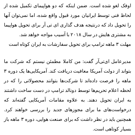
اوفک لغو شده است. ضمن اینکه که دو هواپیمای تکمیل شده از
لحاظ فنی توسط ایرانیان مورد قبول واقع شده‌، اما نمی‌توان آنها
را تحویل داد که درنتیجه هدف گذاری ای تی آر برای تحویل هواپیما
به مشتری هایش در سال ۲۰۱۸ با آسیب مواجه خواهد شد.
مهلت ۳ ماهه ترامپ برای تحویل سفارشات به ایران کوتاه است
مدیرعامل ای‌تی‌آر گفت: من کاملا مطمئن نیستم که شرکت ما
بتواند از دولت آمریکا معافیت دریافت کند. آمریکایی‌ها یک دوره ۳
ماهه را فرصت داده‌اند تا شرکت‌ها بتوانند محصولاتی را که در
لحظه اعلام تحریم‌ها توسط دونالد ترامپ در دست ساخت داشتند
به ایران تحویل دهند. به علاوه مقامات آمریکایی گفته‌اند که
درخواست‌های ما برای مجوزهای جدید را بررسی خواهند کرد.
همچنین باید در نظر داشت که برای صنعت هوایی، دوره ۳ ماهه باز
بسیار کوتاهی است.