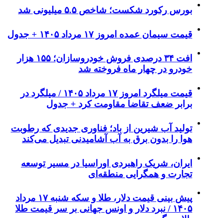
بورس رکورد شکست؛ شاخص ۵.۵ میلیونی شد
قیمت سیمان عمده امروز ۱۷ مرداد ۱۴۰۵ + جدول
افت ۳۴ درصدی فروش خودروسازان؛ ۱۵۵ هزار
خودرو در چهار ماه فروخته شد
قیمت میلگرد امروز ۱۷ مرداد ۱۴۰۵ / میلگرد در
برابر ضعف تقاضا مقاومت کرد + جدول
تولید آب شیرین از باد؛ فناوری جدیدی که رطوبت
هوا را بدون برق به آب آشامیدنی تبدیل می‌کند
ایران، شریک راهبردی اوراسیا در مسیر توسعه
تجارت و همگرایی منطقه‌ای
پیش ‌بینی قیمت دلار، طلا و سکه شنبه ۱۷ مرداد
۱۴۰۵ / نبرد دلار و اونس جهانی بر سر قیمت طلا