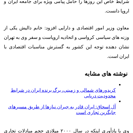
شرایط خاص این روزها را حامل پیامی ویژه برای جامعه ایران و
اروپا دانست.
معاون وزیر امور اقتصادی و دارایی افزود: خانم دالیش یکی از
وزنه های سیاسی کرواسی و اتحادیه اروپاست و سفر وی به تهران
نشان دهنده توجه این کشور به گسترش مناسبات اقتصادی با
ایران است.
نوشته های مشابه
کریدورهای شمالی و زمینی، برگ برنده ایران در شرایط
محدودیت دریایی
آل اسحاق: ایران قادر به جبران نیازها از طریق مسیرهای
جایگزین تجاری است
وی با یادآوری اینکه در سال ۲۰۰۰ میلادی حجم مبادلات تجاری