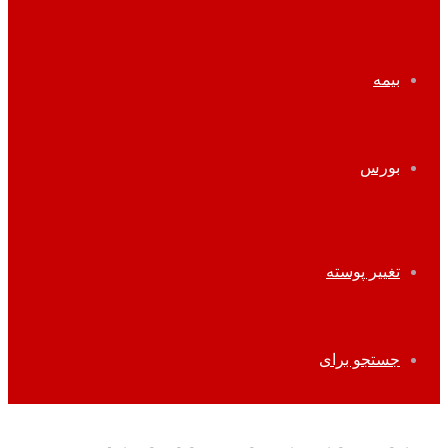
بیمه
بورس
تغییر پوسته
جستجو برای