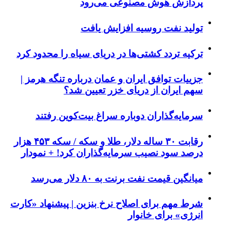
پردازش هوش مصنوعی می‌رود
تولید نفت روسیه افزایش یافت
ترکیه تردد کشتی‌ها در دریای سیاه را محدود کرد
جزییات توافق ایران و عمان درباره تنگه هرمز |
سهم ایران از دریای خزر تعیین شد؟
سرمایه‌گذاران دوباره سراغ بیت‌کوین رفتند
رقابت ۳۰ ساله دلار، طلا و سکه / سکه ۴۵۳ هزار
درصد سود نصیب سرمایه‌گذاران کرد! + نمودار
میانگین قیمت نفت برنت به ۸۰ دلار می‌رسد
شرط مهم برای اصلاح نرخ بنزین | پیشنهاد «کارت
انرژی» برای خانوار