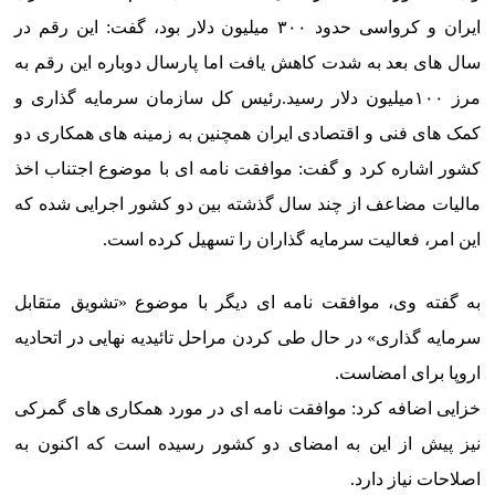
ایران و کرواسی حدود ۳۰۰ میلیون دلار بود، گفت: این رقم در
سال های بعد به شدت کاهش یافت اما پارسال دوباره این رقم به
مرز ۱۰۰میلیون دلار رسید.رئیس کل سازمان سرمایه گذاری و
کمک های فنی و اقتصادی ایران همچنین به زمینه های همکاری دو
کشور اشاره کرد و گفت: موافقت نامه ای با موضوع اجتناب اخذ
مالیات مضاعف از چند سال گذشته بین دو کشور اجرایی شده که
این امر، فعالیت سرمایه گذاران را تسهیل کرده است.
به گفته وی، موافقت نامه ای دیگر با موضوع «تشویق متقابل
سرمایه گذاری» در حال طی کردن مراحل تائیدیه نهایی در اتحادیه
اروپا برای امضاست.
خزایی اضافه کرد: موافقت نامه ای در مورد همکاری های گمرکی
نیز پیش از این به امضای دو کشور رسیده است که اکنون به
اصلاحات نیاز دارد.