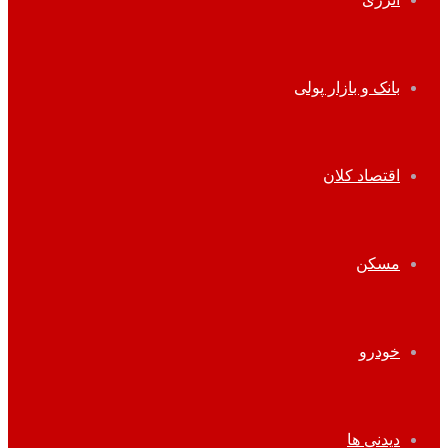
بانک و بازار پولی
اقتصاد کلان
مسکن
خودرو
دیدنی ها