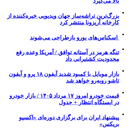
بالا می‌گیرد
بزرگ‌ترین تراشه‌ساز جهان ویدیویی خیره‌کننده از
کارخانه آریزونا منتشر کرد
اسکناس‌های یورو بازطراحی می‌شوند
تنگه هرمز در آستانه توافق / آمریکا وعده رفع
محدودیت کشتیرانی داد
بازار موبایل با کمبود شدید آیفون ۱۸ پرو و آیفون
تاشو روبه‌رو خواهد شد
قیمت خودرو امروز ۱۷ مرداد ۱۴۰۵ / بازار خودرو
در ایستگاه انتظار + جدول
پیشنهاد ایران برای برگزاری دوره‌ای «اکسپو
بریکس»