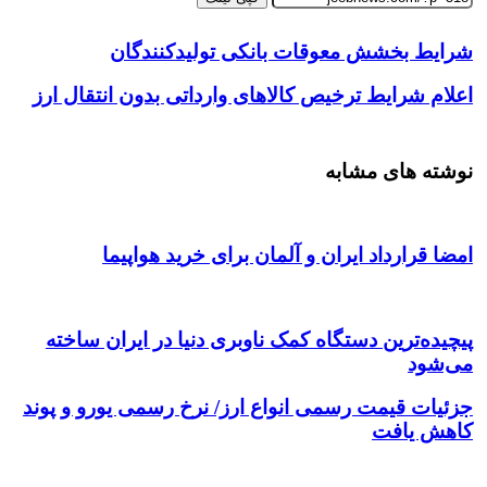
شرایط بخشش معوقات بانکی تولیدکنندگان
اعلام شرایط ترخیص کالاهای وارداتی بدون انتقال ارز
نوشته های مشابه
امضا قرارداد ایران و آلمان برای خرید هواپیما
پیچیده‌ترین دستگاه کمک ناوبری دنیا در ایران ساخته
می‌شود
جزئیات قیمت رسمی انواع ارز/ نرخ رسمی یورو و پوند
کاهش یافت