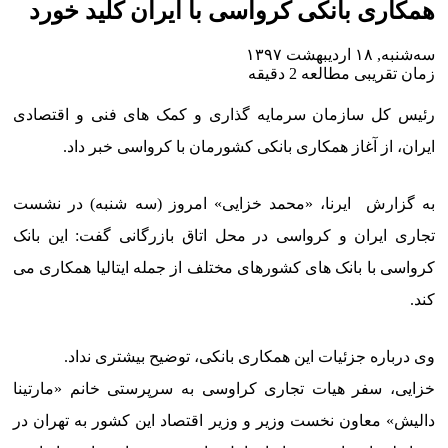
همکاری بانکی کرواسی با ایران کلید خورد
سه‌شنبه, ۱۸ اردیبهشت ۱۳۹۷
زمان تقریبی مطالعه 2 دقیقه
رئیس کل سازمان سرمایه گذاری و کمک های فنی و اقتصادی
ایران، از آغاز همکاری بانکی کشورمان با کرواسی خبر داد.
به گزارش ایرنا، «محمد خزایی» امروز (سه شنبه) در نشست
تجاری ایران و کرواسی در محل اتاق بازرگانی گفت: این بانک
کرواسی با بانک های کشورهای مختلف از جمله ایتالیا همکاری می
کند.
وی درباره جزئیات این همکاری بانکی، توضیح بیشتری نداد.
خزایی، سفر هیات تجاری کراوسی به سرپرستی خانم «مارتینا
دالیش» معاون نخست وزیر و وزیر اقتصاد این کشور به تهران در