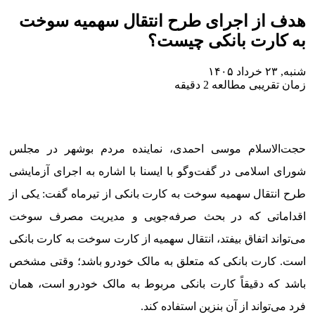
هدف از اجرای طرح انتقال سهمیه سوخت
به کارت بانکی چیست؟
شنبه, ۲۳ خرداد ۱۴۰۵
زمان تقریبی مطالعه 2 دقیقه
حجت‌الاسلام موسی احمدی، نماینده مردم بوشهر در مجلس
شورای اسلامی در گفت‌وگو با ایسنا با اشاره به اجرای آزمایشی
طرح انتقال سهمیه سوخت به کارت بانکی از تیرماه گفت: یکی از
اقداماتی که در بحث صرفه‌جویی و مدیریت مصرف سوخت
می‌تواند اتفاق بیفتد، انتقال سهمیه از کارت سوخت به کارت بانکی
است. کارت بانکی که متعلق به مالک خودرو باشد؛ وقتی مشخص
باشد که دقیقاً کارت بانکی مربوط به مالک خودرو است، همان
فرد می‌تواند از آن بنزین استفاده کند.