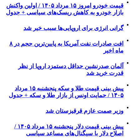
قیمت خودرو امروز ۱۵ مرداد ۱۴۰۵ / اولین واکنش
بازار خودرو به کاهش ریسک‌های سیاسی + جدول
گرانی انرژی برای اروپایی‌ها سبب خیر شد
افت صادرات نفت آمریکا به پایین‌ترین حجم در ۸
ماه اخیر
آلمان صدرنشین حداقل دستمزد اروپا از نظر
قدرت خرید شد
پیش‌ بینی قیمت طلا و سکه پنجشنبه ۱۵ مرداد
۱۴۰۵ / حمایت اونس از بازار طلا و سکه + جدول
وزیر صمت عازم قرقیزستان شد
پیش ‌بینی قیمت دلار پنجشنبه ۱۵ مرداد ۱۴۰۵ /
اصلاح دلار با سیگنال‌های مساعد سیاسی