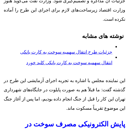
جزئیات آن مذاکره و تصمیم‌گیری شود. وزارت نفت می‌گوید هنوز
وزارت اقتصاد زیرساخت‌های لازم برای اجرای این طرح را آماده
نکرده است.
نوشته های مشابه
جزئیات طرح انتقال سهمیه سوخت به کارت بانکی
انتقال سهمیه سوخت به کارت بانکی کلید خورد
این نماینده مجلس با اشاره به تجربه اجرای آزمایشی این طرح در
گذشته گفت: ما قبلاً هم به صورت پایلوت در جایگاه‌های شهرداری
تهران این کار را قبل از جنگ انجام داده بودیم، اما پس از آغاز جنگ
این موضوع تقریباً مسکوت ماند.
پایش الکترونیکی مصرف سوخت در