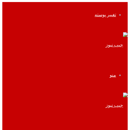
تغییر پوسته
منو