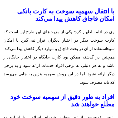
با انتقال سهمیه سوخت به کارت بانکی
امکان قاچاق کاهش پیدا می‌کند
وی در ادامه اظهار کرد: یکی از مزیت‌های این طرح این است که
کارت سوخت دیگر در اختیار دیگران قرار نمی‌گیرد یا امکان
سوءاستفاده از آن در بحث قاچاق و موارد دیگر کاهش پیدا می‌کند.
همچنین در گذشته ممکن بود کارت جایگاه در اختیار جایگاه‌دار
باشد و به هر دلیلی به برخی افراد خدمات ارائه شود و به برخی
دیگر ارائه نشود، اما در این روش سهمیه بنزین به جایی می‌رسد
که باید مصرف شود.
افراد به طور دقیق از سهمیه سوخت خود
مطلع خواهند شد
رئیس کمیسیون انرژی مجلس شورای اسلامی با اشاره به