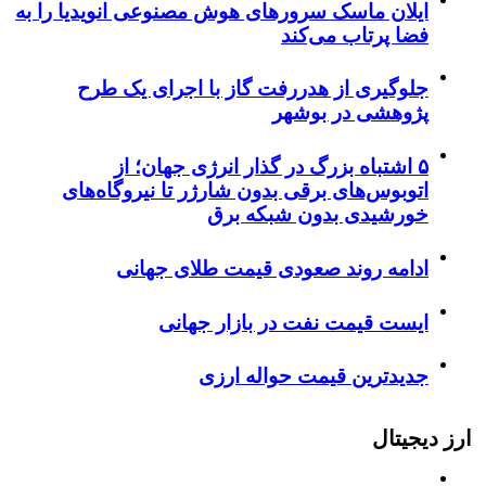
ایلان ماسک سرورهای هوش مصنوعی انویدیا را به
فضا پرتاب می‌کند
جلوگیری از هدررفت گاز با اجرای یک طرح
پژوهشی در بوشهر
۵ اشتباه بزرگ در گذار انرژی جهان؛ از
اتوبوس‌های برقی بدون شارژر تا نیروگاه‌های
خورشیدی بدون شبکه برق
ادامه روند صعودی قیمت طلای جهانی
ایست قیمت نفت در بازار جهانی
جدیدترین قیمت حواله ارزی
ارز دیجیتال