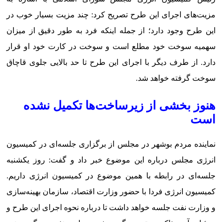
مزیت‌های اجرای این طرح تصریح کرد: چند مزیت بسیار خوب در
این طرح وجود دارد؛ از جمله اینکه فرد به طور دقیق از میزان
سهمیه سوخت خود مطلع است و سوخت در کارت خود او قرار
دارد. از طرف دیگر با اجرای این طرح تا حد بالایی جلوی قاچاق
سوخت گرفته خواهد شد.
هنوز بخشی از زیرساخت‌ها تکمیل نشده
است
نماینده مردم بوشهر در مجلس از برگزاری جلسه‌ای در کمیسیون
انرژی مجلس درباره این موضوع خبر داد و گفت: روز یکشنبه
جلسه‌ای در رابطه با همین موضوع در کمیسیون انرژی داریم.
کمیسیون انرژی فردا با حضور وزارت اقتصاد، سازمان بهینه‌سازی
و وزارت نفت جلسه خواهد داشت تا درباره نحوه اجرای این طرح و