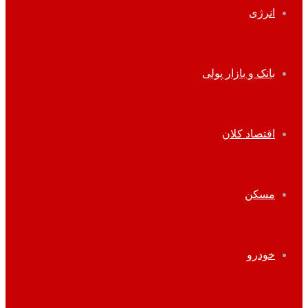
انرژی
بانک و بازار پولی
اقتصاد کلان
مسکن
خودرو