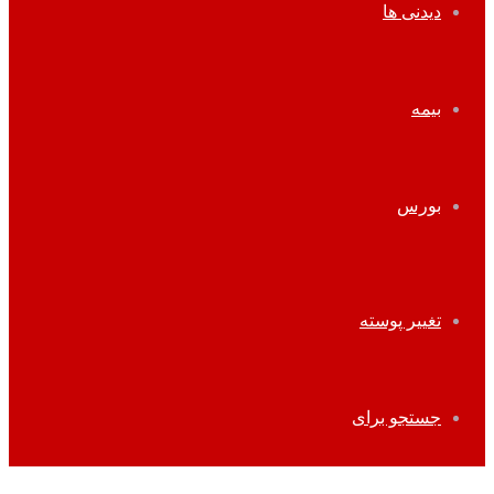
دیدنی ها
بیمه
بورس
تغییر پوسته
جستجو برای