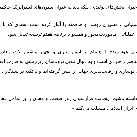
نوان بخش‌های تولیدی، بلکه باید به عنوان ستون‌های استراتژیک حاکمی
ملیاتی»، مسیری روشن و هدفمند را آغاز کرده است، سندی که با
عملیاتی، ماموریت‌محور و همسو با برنامه هفتم توسعه تبدیل شود.
 هوشمند» با اهتمام بر ایمن سازی و تجهیز ماشین آلات معادن
 عناصر راهبردی است و به دنبال تبدیل ثروت‌های زیرزمینی به قدرت 
ازی و رقابت‌پذیری جهانی را پیش گرفته‌ایم و با تکیه بر پشتکار 
یشرو داشته باشیم. اینجانب فرارسیدن روز صنعت و معدن را بر تمام
ی ایران اسلامی مسئلت ‌می‌کنم.»