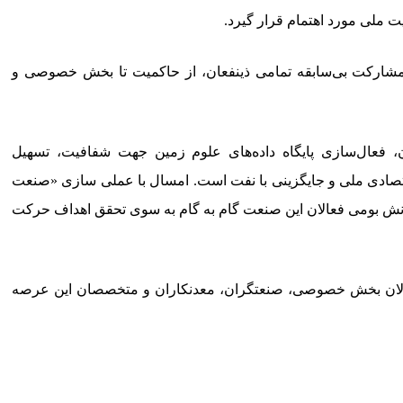
ت ملی مورد اهتمام قرار گیرد.
 مشارکت بی‌سابقه تمامی ذینفعان، از حاکمیت تا بخش خصوصی و
، فعال‌سازی پایگاه داده‌های علوم زمین جهت شفافیت، تسهیل
اقتصادی ملی و جایگزینی با نفت است. امسال با عملی سازی «صنعت
دانش بومی فعالان این صنعت گام به گام به سوی تحقق اهداف حرکت
ی فعالان بخش خصوصی، صنعتگران، معدنکاران و متخصصان این عرصه