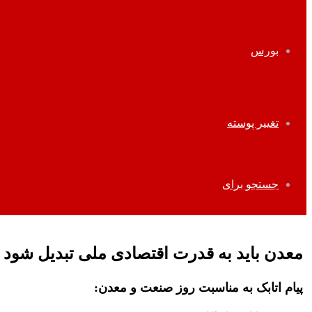
بورس
تغییر پوسته
جستجو برای
معدن باید به قدرت اقتصادی ملی تبدیل شود
پیام اتابک به مناسبت روز صنعت و معدن: