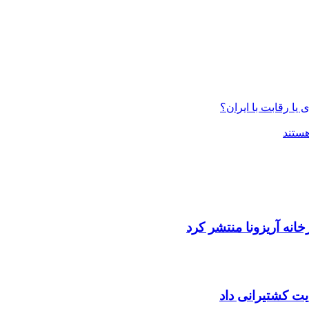
یا رقابت با ایران؟
ستند
خانه آریزونا منتشر کرد
یت کشتیرانی داد