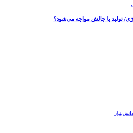
ی/ تولید با چالش مواجه می‌شود؟
انش‌بنیان