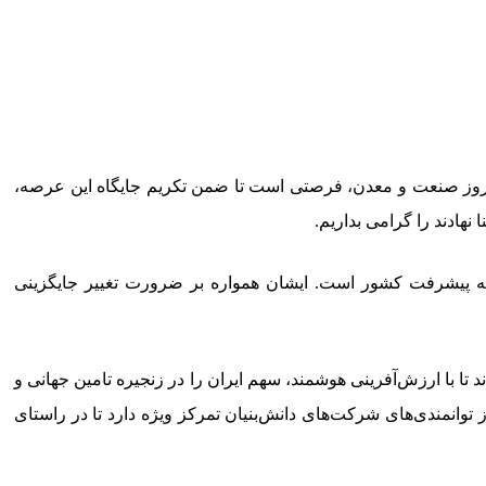
 روز صنعت و معدن، فرصتی است تا ضمن تکریم جایگاه این عرصه،
نهادند را گرامی بداریم.
مقوله پیشرفت کشور است. ایشان همواره بر ضرورت تغییر جایگزینی
 تا با ارزش‌آفرینی هوشمند، سهم ایران را در زنجیره تامین جهانی و
توانمندی‌های شرکت‌های دانش‌بنیان تمرکز ویژه دارد تا در راستای