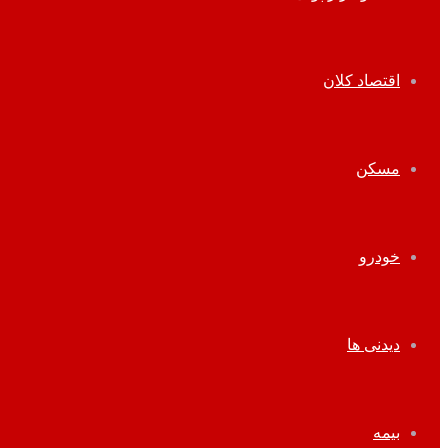
اقتصاد کلان
مسکن
خودرو
دیدنی ها
بیمه