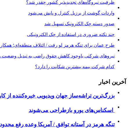
ظرفیت نیروگاه‌های تجدیدپذیر کشور چقدر شد؟
واردات گوشت از برزیل کنترل و پایش می‌شود
صدور دسته چک الکترونیک تسهیل شد
چند نکته ضروری در استفاده از چک الکترونیکی
طرح عمان برای تنگه هرمز لو رفت / ائتلاف منطقه‌ای؛ همکاری 
نیروهای شرکتی باوجود کاهش حقوق راضی به تبدیل وضعیت ه
کدام شرکت بیمه بیشترین شکایت را دارد؟
آخرین اخبار
بزرگ‌ترین تراشه‌ساز جهان ویدیویی خیره‌کننده از کار
اسکناس‌های یورو بازطراحی می‌شوند
تنگه هرمز در آستانه توافق / آمریکا وعده رفع محدود