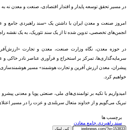
در مسیر تحقق توسعه پایدار و اقتدار اقتصادی، صنعت و معدن نه به ع
امروز صنعت و معدن ایران با داشتن یک «سند راهبردی جامع و ع
انجمن‌های تخصصی، تدوین شده تا از یک سند تئوریک، به یک نقشه راه 
در حوزه معدن، نگاه وزارت صنعت، معدن و تجارت «ارزش‌آفرینی
سرمایه‌گذاری‌ها، تمرکز بر استخراج و فرآوری عناصر نادر خاکی و
پیشران، معدن ارزش آفرین و تجارت هوشمند» مسیر هوشمندسازی، نوس
خواهیم کرد.
امیدواریم با تکیه بر توانمندی‌های ملی، صنعتی پویا و معدنی پ
تبریک می‌گویم و از خداوند متعال سربلندی و عزت را در مسیر اعتلا
برچسب ها
سند راهبردی جامع معادن
کپی لینک