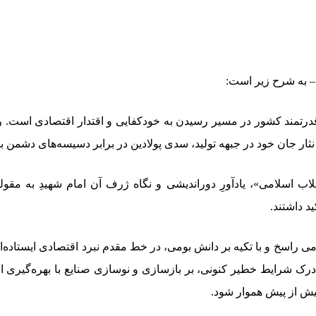
– به شرح زیر است:
رتمند کشور در مسیر رسیدن به خودکفایی و اقتدار اقتصادی است.
ار جان خود در جبهه تولید، سدی پولادین در برابر دسیسه‌های دشمن بنا 
قلاب اسلامی»، یادآورِ دوراندیشی و نگاه ژرف آن امام شهیدِ به 
د داشتند.
 راسخ و با تکیه بر دانش بومی، در خط مقدم نبرد اقتصادی ایستاده‌اند
رک شرایط خطیر کنونی، بر بازسازی و نوسازی صنایع با بهره‌گیری از 
بیش از پیش هموار شود.